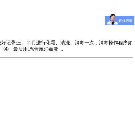
做好记录;三、半月进行化霜、清洗、消毒一次，消毒操作程序如
最后用1%含氯消毒液 ...